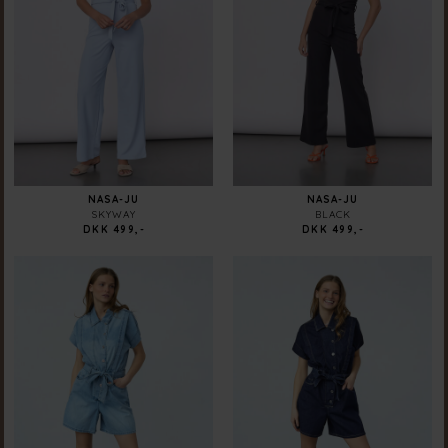
NASA-JU
NASA-JU
SKYWAY
BLACK
DKK 499,-
DKK 499,-