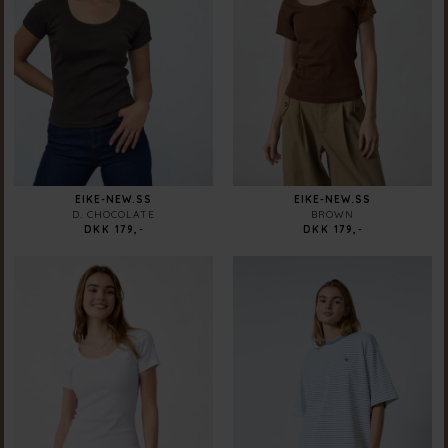
EIKE-NEW.SS
EIKE-NEW.SS
D. CHOCOLATE
BROWN
DKK 179,-
DKK 179,-