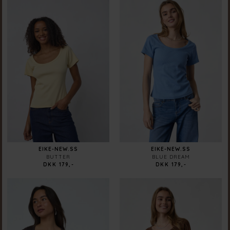
EIKE-NEW.SS
EIKE-NEW.SS
BUTTER
BLUE DREAM
DKK 179,-
DKK 179,-