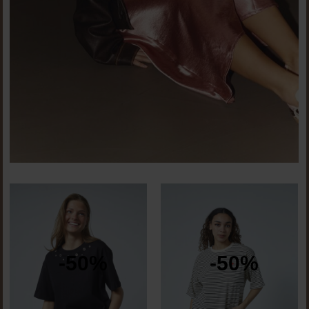
-50%
-50%