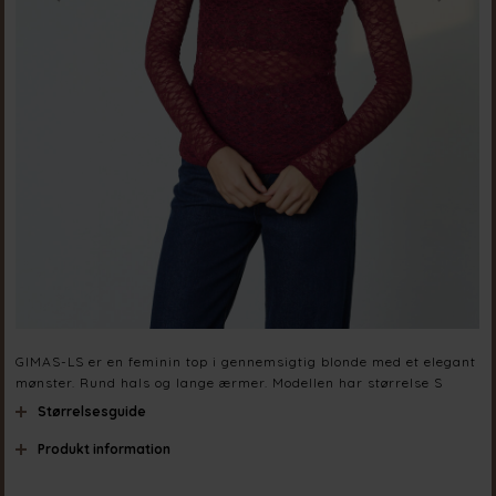
GIMAS-LS er en feminin top i gennemsigtig blonde med et elegant
mønster. Rund hals og lange ærmer. Modellen har størrelse S
Størrelsesguide
Produkt information