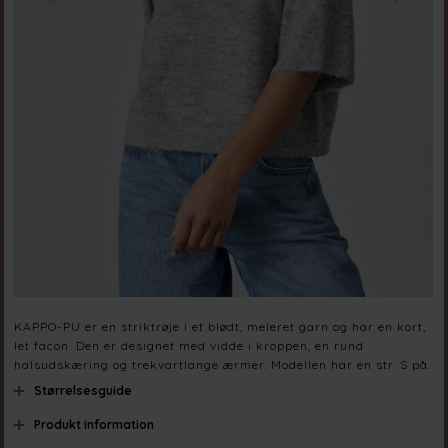
KAPPO-PU er en striktrøje i et blødt, meleret garn og har en kort,
let facon. Den er designet med vidde i kroppen, en rund
halsudskæring og trekvartlange ærmer. Modellen har en str. S på.
Størrelsesguide
Produkt information