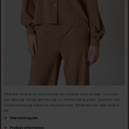
VERINA-SH3 er en kort ensfarvet skjorte med striber. Skjorten
har løse og luftige ærmer, og en lomme på brystet. Skjorten har
knaplukning og klassisk skjortekrave. Modellen har størrelse S
på
Størrelsesguide
Produkt information