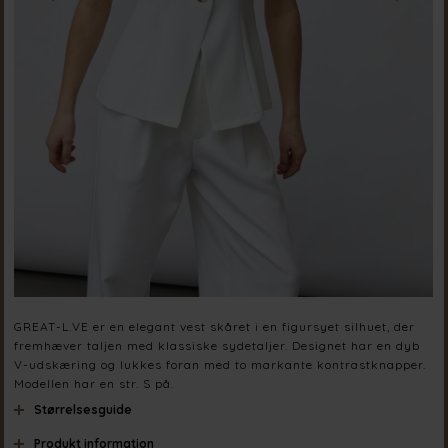
GREAT-L.VE er en elegant vest skåret i en figursyet silhuet, der
fremhæver taljen med klassiske sydetaljer. Designet har en dyb
V-udskæring og lukkes foran med to markante kontrastknapper.
Modellen har en str. S på.
Størrelsesguide
Produkt information