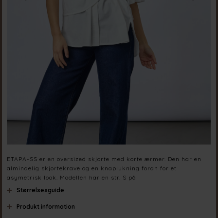
ETAPA-SS er en oversized skjorte med korte ærmer. Den har en
almindelig skjortekrave og en knaplukning foran for et
asymetrisk look. Modellen har en str. S på
Størrelsesguide
Produkt information