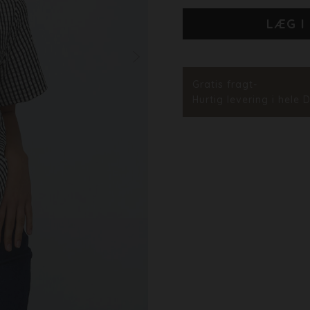
Stylenr.
Gratis fragt-
Hurtig levering i hele 