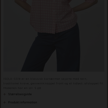
ISOLA-SS18 er en klassisk kortærmet skjorte med tern,
traditionel krave, gennemknappet front og et tidløst, afslappet fit.
Modellen har en str. S på
Størrelsesguide
Produkt information