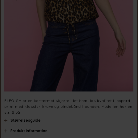
ELEO-SH er en kortærmet skjorte i let bomulds kvalitet i leopard
print med klassisk krave og bindebånd i bunden. Modellen har en
str. S på
Størrelsesguide
Produkt information