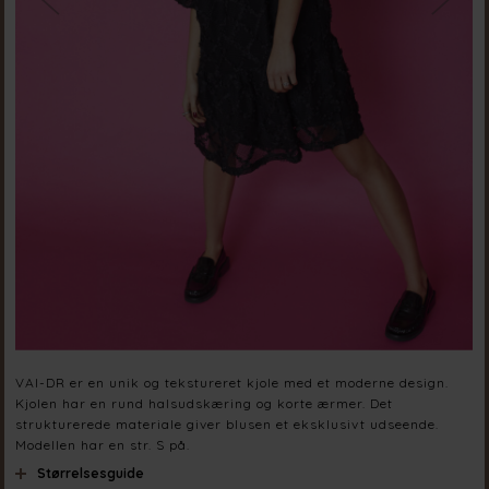
VAI-DR er en unik og tekstureret kjole med et moderne design.
Kjolen har en rund halsudskæring og korte ærmer. Det
strukturerede materiale giver blusen et eksklusivt udseende.
Modellen har en str. S på.
Størrelsesguide