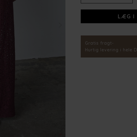
Materiale
Stylenr.
Gratis fragt-
Hurtig levering i hele 