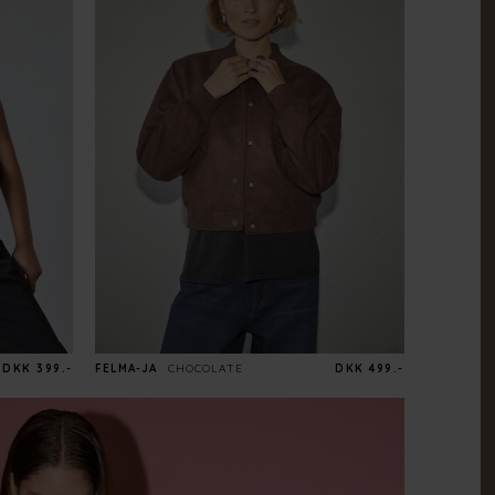
DKK 399.-
FELMA-JA
CHOCOLATE
DKK 499.-