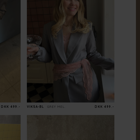
DKK 499.-
VIKSA-BL
GREY MEL.
DKK 499.-