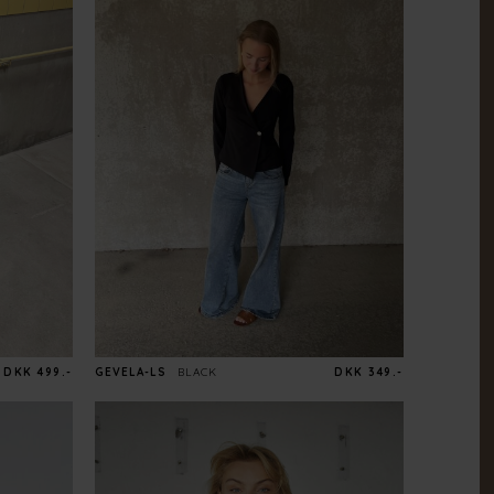
DKK 499.-
GEVELA-LS
BLACK
DKK 349.-