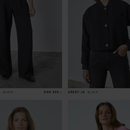
BLACK
DKK 499,-
GREAT-JA
BLACK