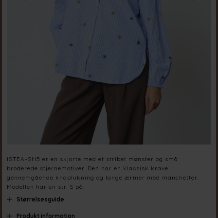
ISTEA-SH5 er en skjorte med et stribet mønster og små
broderede stjernemotiver. Den har en klassisk krave,
gennemgående knaplukning og lange ærmer med manchetter.
Modellen har en str. S på.
Størrelsesguide
Produkt information