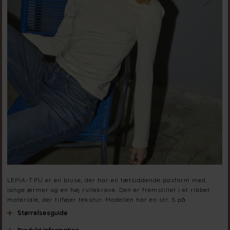
LEPIA-T.PU er en bluse, der har en tætsiddende pasform med
lange ærmer og en høj rullekrave. Den er fremstillet i et ribbet
materiale, der tilføjer tekstur. Modellen har en str. S på.
Størrelsesguide