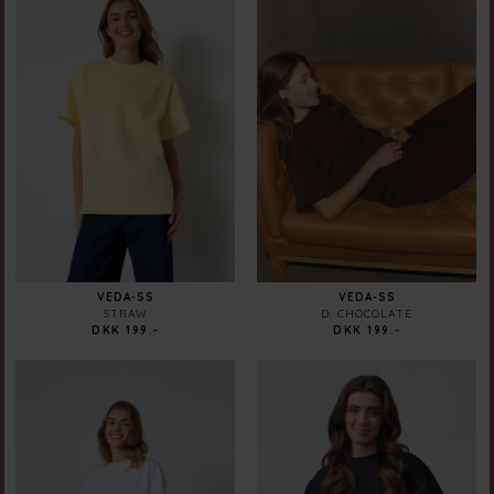
VEDA-SS
VEDA-SS
STRAW
D. CHOCOLATE
DKK 199.-
DKK 199.-