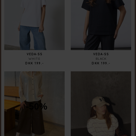
VEDA-SS
VEDA-SS
WHITE
BLACK
DKK 199.-
DKK 199.-
-50%