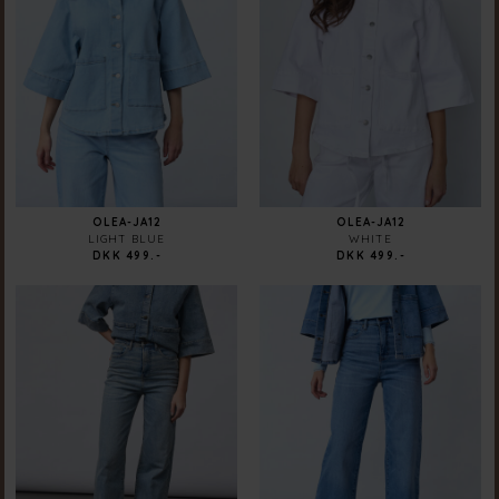
OLEA-JA12
OLEA-JA12
LIGHT BLUE
WHITE
DKK 499.-
DKK 499.-