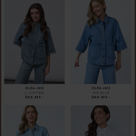
OLEA-JA12
OLEA-JA12
L. VINTAGE
MID BLUE
DKK 499.-
DKK 499.-